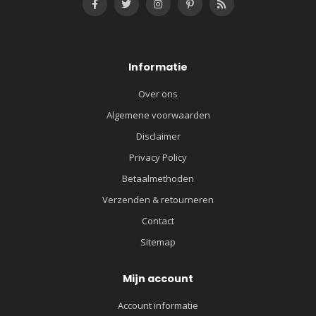
Informatie
Over ons
Algemene voorwaarden
Disclaimer
Privacy Policy
Betaalmethoden
Verzenden & retourneren
Contact
Sitemap
Mijn account
Account informatie