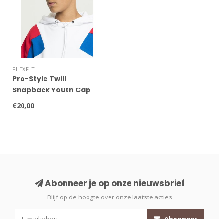
FLEXFIT
Pro-Style Twill
Snapback Youth Cap
€20,00
Abonneer je op onze nieuwsbrief
Blijf op de hoogte over onze laatste acties
Abonneer