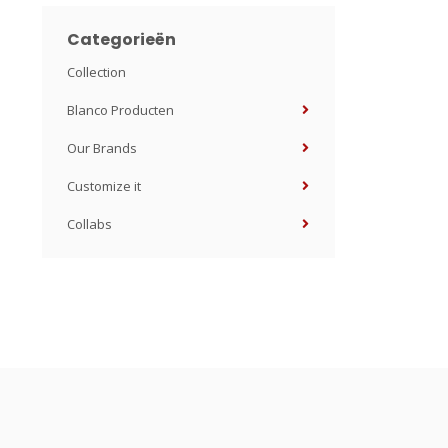
Categorieën
Collection
Blanco Producten
Our Brands
Customize it
Collabs