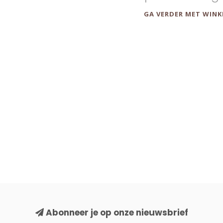
GA VERDER MET WINK
Abonneer je op onze nieuwsbrief