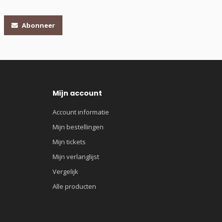
Abonneer
Mijn account
Account informatie
Mijn bestellingen
Mijn tickets
Mijn verlanglijst
Vergelijk
Alle producten