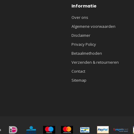
Informatie
Over ons
Algemene voorwaarden
Disclaimer
Privacy Policy
Betaalmethoden
Verzenden & retourneren
Contact
Sitemap