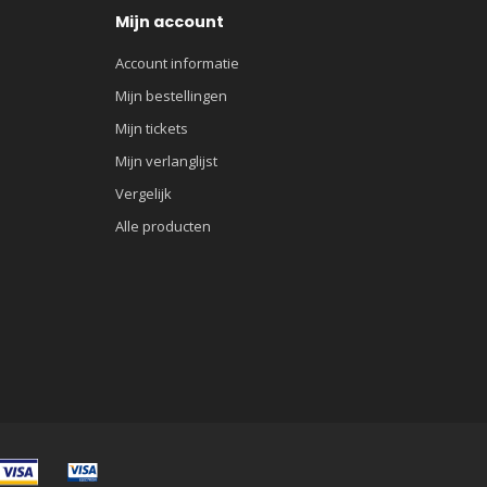
Mijn account
Account informatie
Mijn bestellingen
Mijn tickets
Mijn verlanglijst
Vergelijk
Alle producten