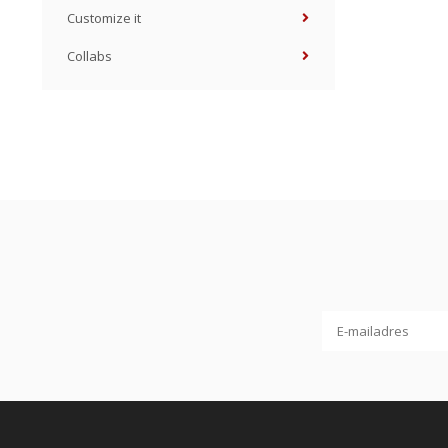
Customize it
Collabs