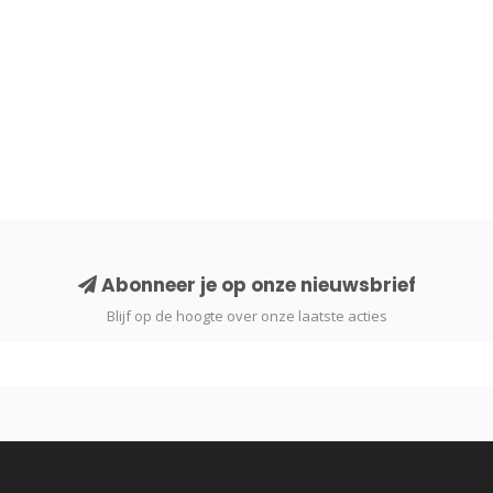
Abonneer je op onze nieuwsbrief
Blijf op de hoogte over onze laatste acties