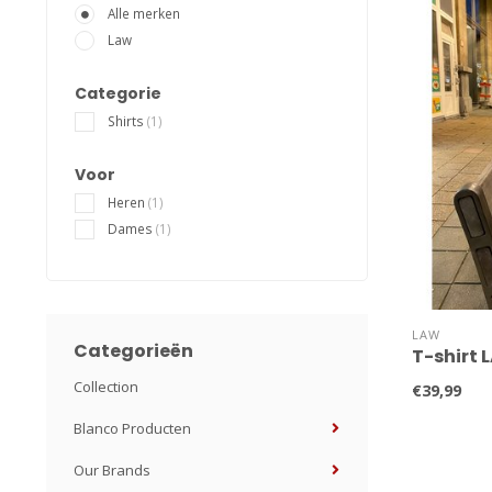
Alle merken
Law
Categorie
Shirts
(1)
Voor
Heren
(1)
Dames
(1)
LAW
Categorieën
T-shirt 
Collection
€39,99
Blanco Producten
Our Brands