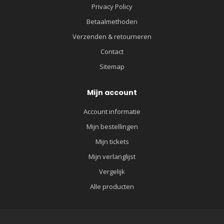
Privacy Policy
Betaalmethoden
Verzenden & retourneren
Contact
Sitemap
Mijn account
Account informatie
Mijn bestellingen
Mijn tickets
Mijn verlanglijst
Vergelijk
Alle producten