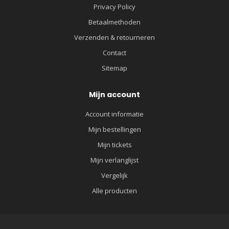
Privacy Policy
Betaalmethoden
Verzenden & retourneren
Contact
Sitemap
Mijn account
Account informatie
Mijn bestellingen
Mijn tickets
Mijn verlanglijst
Vergelijk
Alle producten