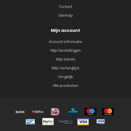
Contact
Sitemap
Mijn account
Account informatie
Mijn bestellingen
Mijn tickets
Mijn verlanglijst
Vergelijk
Alle producten