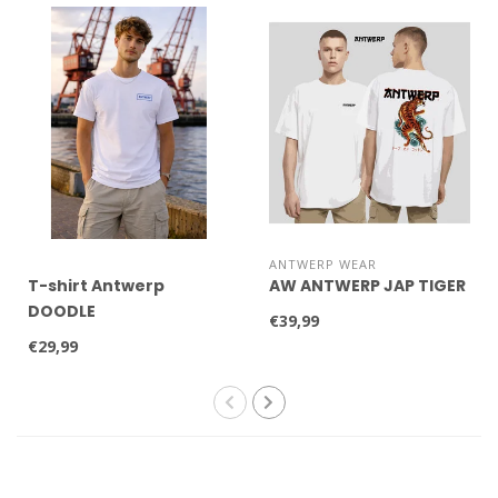
ANTWERP WEAR
T-shirt Antwerp
AW ANTWERP JAP TIGER
DOODLE
€39,99
€29,99