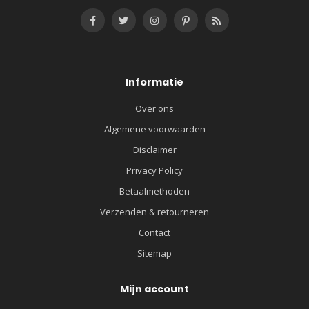
Informatie
Over ons
Algemene voorwaarden
Disclaimer
Privacy Policy
Betaalmethoden
Verzenden & retourneren
Contact
Sitemap
Mijn account