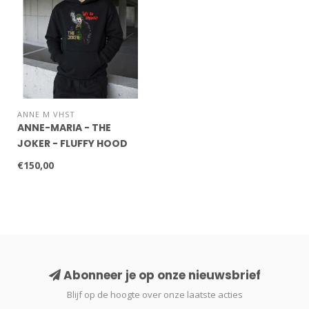
ANNE M VHST
ANNE-MARIA - THE
JOKER - FLUFFY HOOD
€150,00
Abonneer je op onze nieuwsbrief
Blijf op de hoogte over onze laatste acties