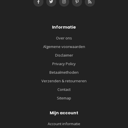
Informatie
Over ons
Algemene voorwaarden
Disclaimer
Privacy Policy
Betaalmethoden
Verzenden & retourneren
Contact
Sitemap
Mijn account
Account informatie