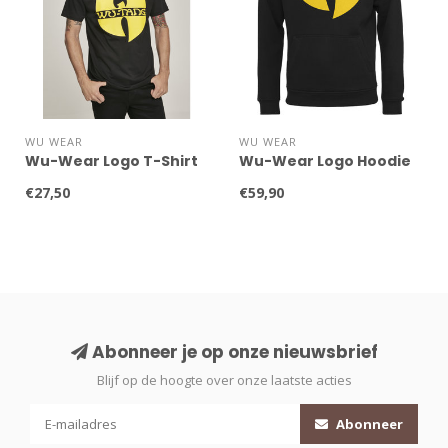
WU WEAR
WU WEAR
Wu-Wear Logo T-Shirt
Wu-Wear Logo Hoodie
€27,50
€59,90
Abonneer je op onze nieuwsbrief
Blijf op de hoogte over onze laatste acties
Abonneer