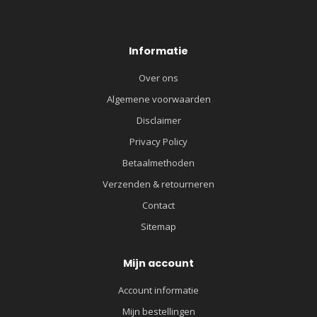
Informatie
Over ons
Algemene voorwaarden
Disclaimer
Privacy Policy
Betaalmethoden
Verzenden & retourneren
Contact
Sitemap
Mijn account
Account informatie
Mijn bestellingen